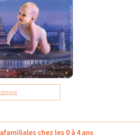
ogramme
afamiliales chez les 0 à 4 ans