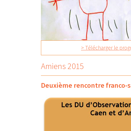
> Télécharger le pr
Amiens 2015
Deuxième rencontre franco-s