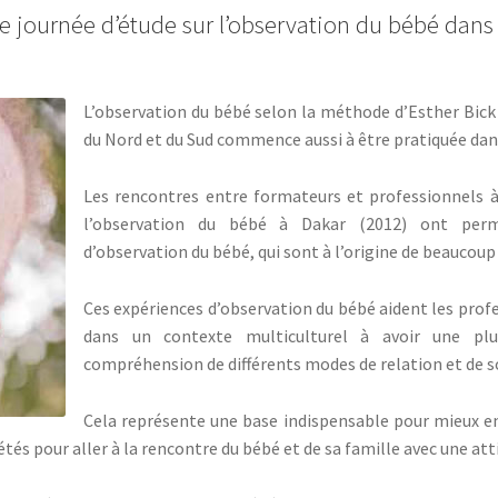
 journée d’étude sur l’observation du bébé dans 
L’observation du bébé selon la méthode d’Esther Bick
du Nord et du Sud commence aussi à être pratiquée dan
Les rencontres entre formateurs et professionnels à 
l’observation du bébé à Dakar (2012) ont permis
d’observation du bébé, qui sont à l’origine de beaucoup
Ces expériences d’observation du bébé aident les profe
dans un contexte multiculturel à avoir une pl
compréhension de différents modes de relation et de s
Cela représente une base indispensable pour mieux 
étés pour aller à la rencontre du bébé et de sa famille avec une att