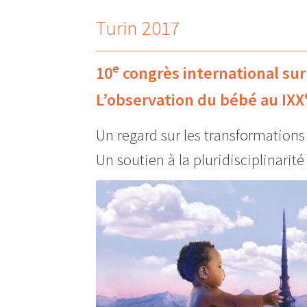
Turin 2017
e
10
congrès international sur
L’observation du bébé au IXX
Un regard sur les transformations 
Un soutien à la pluridisciplinarité