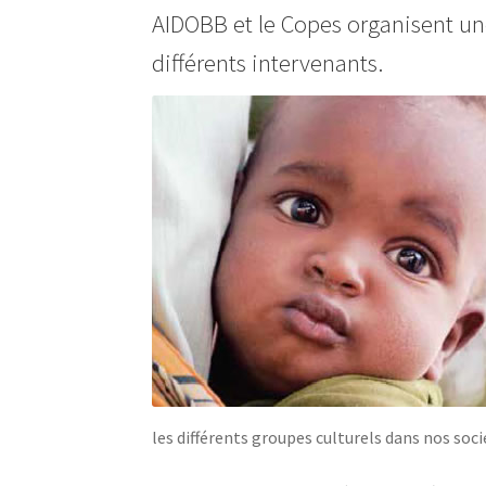
AIDOBB et le Copes organisent une
différents intervenants.
les différents groupes culturels dans nos soci