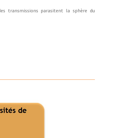
s transmissions parasitent la sphère du