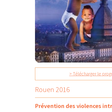
> Télécharger le pr
Rouen 2016
Prévention des violences intr