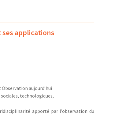
 ses applications
t Observation aujourd’hui
 sociales, technologiques,
ridisciplinarité apporté par l’observation du