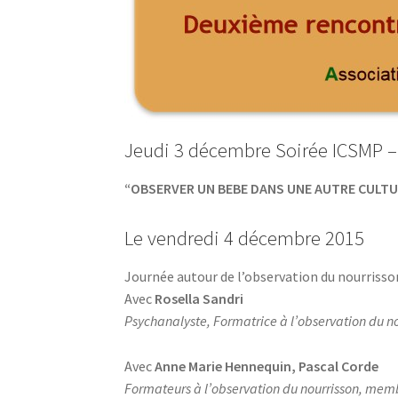
Jeudi 3 décembre Soirée ICSMP –
“OBSERVER UN BEBE DANS UNE AUTRE CULT
Le vendredi 4 décembre 2015
Journée autour de l’observation du nourrisso
Avec
Rosella Sandri
Psychanalyste, Formatrice à l’observation du n
Avec
Anne Marie Hennequin, Pascal Corde
Formateurs à l’observation du nourrisson, memb