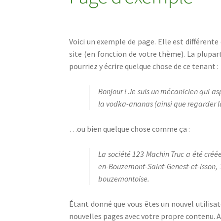
Voici un exemple de page. Elle est différente 
site (en fonction de votre thème). La plupar
pourriez y écrire quelque chose de ce tenant :
Bonjour ! Je suis un mécanicien qui asp
la vodka-ananas (ainsi que regarder l
…ou bien quelque chose comme ça :
La société 123 Machin Truc a été créée
en-Bouzemont-Saint-Genest-et-Isson, 
bouzemontoise.
Étant donné que vous êtes un nouvel utilisat
nouvelles pages avec votre propre contenu. 