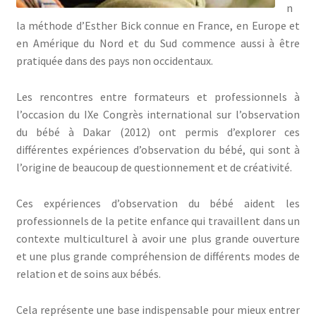
n
la méthode d’Esther Bick connue en France, en Europe et
en Amérique du Nord et du Sud commence aussi à être
pratiquée dans des pays non occidentaux.
Les rencontres entre formateurs et professionnels à
l’occasion du IXe Congrès international sur l’observation
du bébé à Dakar (2012) ont permis d’explorer ces
différentes expériences d’observation du bébé, qui sont à
l’origine de beaucoup de questionnement et de créativité.
Ces expériences d’observation du bébé aident les
professionnels de la petite enfance qui travaillent dans un
contexte multiculturel à avoir une plus grande ouverture
et une plus grande compréhension de différents modes de
relation et de soins aux bébés.
Cela représente une base indispensable pour mieux entrer