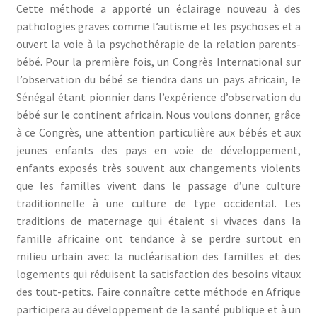
Cette méthode a apporté un éclairage nouveau à des
pathologies graves comme l’autisme et les psychoses et a
ouvert la voie à la psychothérapie de la relation parents-
bébé. Pour la première fois, un Congrès International sur
l’observation du bébé se tiendra dans un pays africain, le
Sénégal étant pionnier dans l’expérience d’observation du
bébé sur le continent africain. Nous voulons donner, grâce
à ce Congrès, une attention particulière aux bébés et aux
jeunes enfants des pays en voie de développement,
enfants exposés très souvent aux changements violents
que les familles vivent dans le passage d’une culture
traditionnelle à une culture de type occidental. Les
traditions de maternage qui étaient si vivaces dans la
famille africaine ont tendance à se perdre surtout en
milieu urbain avec la nucléarisation des familles et des
logements qui réduisent la satisfaction des besoins vitaux
des tout-petits. Faire connaître cette méthode en Afrique
participera au développement de la santé publique et à un