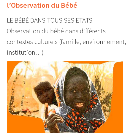
l’Observation du Bébé
LE BÉBÉ DANS TOUS SES ETATS
Observation du bébé dans différents
contextes culturels (famille, environnement,
institution…)