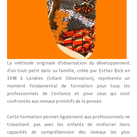
La méthode originale d’observation du développement
d’un tout-petit dans sa famille, créée par Esther Bick en
1948 à Londres (Infant Observation), représente un
moment fondamental de formation pour tous les
professionnels de l’enfance et pour ceux qui sont
confrontés aux niveaux primitifs de la pensée.
Cette formation permet également aux professionnels ne
travaillant pas avec les enfants de renforcer leurs
capacités de compréhension des niveaux les plus