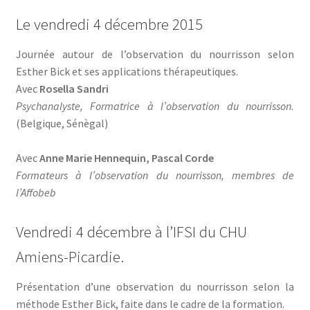
Le vendredi 4 décembre 2015
Journée autour de l’observation du nourrisson selon
Esther Bick et ses applications thérapeutiques.
Avec
Rosella Sandri
Psychanalyste, Formatrice à l’observation du nourrisson.
(Belgique, Sénègal)
Avec
Anne Marie Hennequin, Pascal Corde
Formateurs à l’observation du nourrisson, membres de
l’Affobeb
Vendredi 4 décembre à l’IFSI du CHU
Amiens-Picardie.
Présentation d’une observation du nourrisson selon la
méthode Esther Bick, faite dans le cadre de la formation.