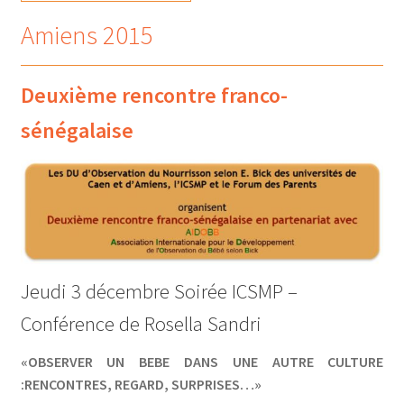
Amiens 2015
Deuxième rencontre franco-
sénégalaise
Jeudi 3 décembre Soirée ICSMP –
Conférence de Rosella Sandri
«OBSERVER UN BEBE DANS UNE AUTRE CULTURE
:RENCONTRES, REGARD, SURPRISES…»