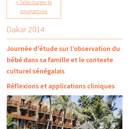
> Télécharger le
programme
Dakar 2014
Journée d’étude sur l’observation du
bébé dans sa famille et le contexte
culturel sénégalais
Réflexions et applications cliniques