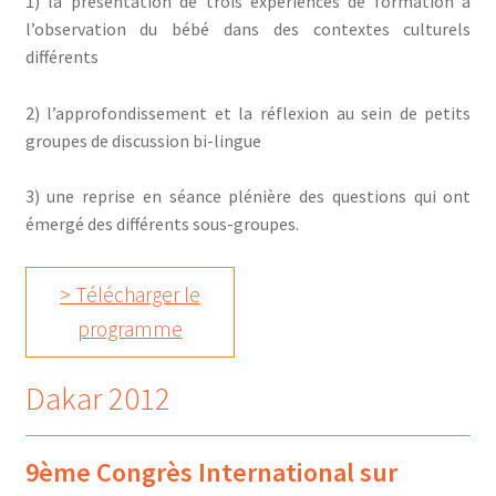
1) la présentation de trois expériences de formation à
l’observation du bébé dans des contextes culturels
différents
2) l’approfondissement et la réflexion au sein de petits
groupes de discussion bi-lingue
3) une reprise en séance plénière des questions qui ont
émergé des différents sous-groupes.
> Télécharger le
programme
Dakar 2012
9ème Congrès International sur