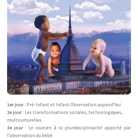
1er jour
: Pré-Infant et Infant Observation aujourd’hui
2e jour
: Les transformations sociales, technologiques,
multiculturelles
3e jour
: Le soutien à la pluridisciplinarité apporté par
l’observation du bébé