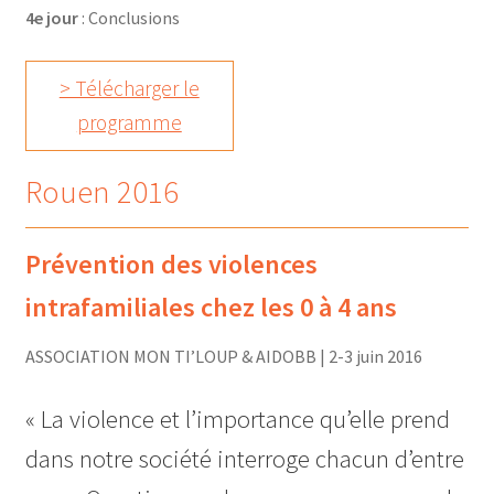
4e jour
: Conclusions
> Télécharger le
programme
Rouen 2016
Prévention des violences
intrafamiliales chez les 0 à 4 ans
ASSOCIATION MON TI’LOUP & AIDOBB | 2-3 juin 2016
« La violence et l’importance qu’elle prend
dans notre société interroge chacun d’entre