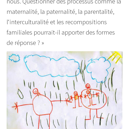
nous. Questionner des processus comme la
maternalité, la paternalité, la parentalité,
l‘interculturalité et les recompositions
familiales pourrait-il apporter des formes
de réponse ? »