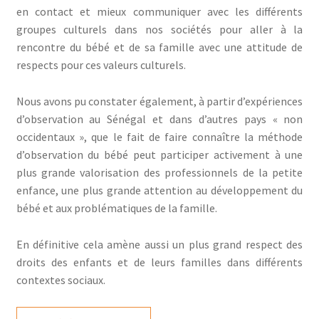
en contact et mieux communiquer avec les différents
groupes culturels dans nos sociétés pour aller à la
rencontre du bébé et de sa famille avec une attitude de
respects pour ces valeurs culturels.
Nous avons pu constater également, à partir d’expériences
d’observation au Sénégal et dans d’autres pays « non
occidentaux », que le fait de faire connaître la méthode
d’observation du bébé peut participer activement à une
plus grande valorisation des professionnels de la petite
enfance, une plus grande attention au développement du
bébé et aux problématiques de la famille.
En définitive cela amène aussi un plus grand respect des
droits des enfants et de leurs familles dans différents
contextes sociaux.