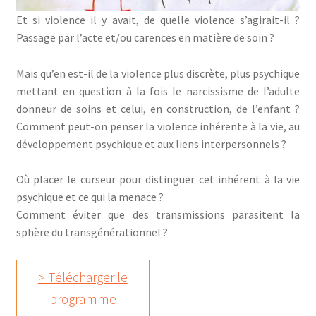
Et si violence il y avait, de quelle violence s’agirait-il ?
Passage par l’acte et/ou carences en matière de soin ?
Mais qu’en est-il de la violence plus discrète, plus psychique
mettant en question à la fois le narcissisme de l’adulte
donneur de soins et celui, en construction, de l’enfant ?
Comment peut-on penser la violence inhérente à la vie, au
développement psychique et aux liens interpersonnels ?
Où placer le curseur pour distinguer cet inhérent à la vie
psychique et ce qui la menace ?
Comment éviter que des transmissions parasitent la
sphère du transgénérationnel ?
> Télécharger le
programme