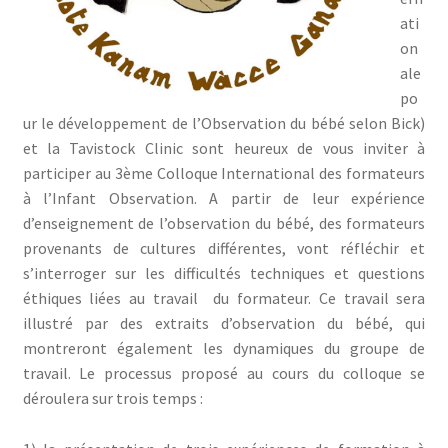
ati
on
ale
po
ur le développement de l’Observation du bébé selon Bick)
et la Tavistock Clinic sont heureux de vous inviter à
participer au 3ème Colloque International des formateurs
à l’Infant Observation. A partir de leur expérience
d’enseignement de l’observation du bébé, des formateurs
provenants de cultures différentes, vont réfléchir et
s’interroger sur les difficultés techniques et questions
éthiques liées au travail du formateur. Ce travail sera
illustré par des extraits d’observation du bébé, qui
montreront également les dynamiques du groupe de
travail. Le processus proposé au cours du colloque se
déroulera sur trois temps :