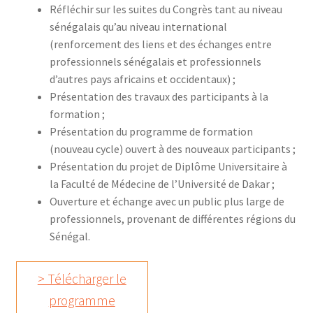
Réfléchir sur les suites du Congrès tant au niveau
sénégalais qu’au niveau international
(renforcement des liens et des échanges entre
professionnels sénégalais et professionnels
d’autres pays africains et occidentaux) ;
Présentation des travaux des participants à la
formation ;
Présentation du programme de formation
(nouveau cycle) ouvert à des nouveaux participants ;
Présentation du projet de Diplôme Universitaire à
la Faculté de Médecine de l’Université de Dakar ;
Ouverture et échange avec un public plus large de
professionnels, provenant de différentes régions du
Sénégal.
> Télécharger le
programme