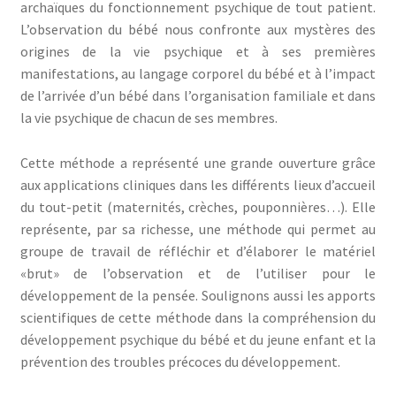
archaïques du fonctionnement psychique de tout patient.
L’observation du bébé nous confronte aux mystères des
origines de la vie psychique et à ses premières
manifestations, au langage corporel du bébé et à l’impact
de l’arrivée d’un bébé dans l’organisation familiale et dans
la vie psychique de chacun de ses membres.
Cette méthode a représenté une grande ouverture grâce
aux applications cliniques dans les différents lieux d’accueil
du tout-petit (maternités, crèches, pouponnières…). Elle
représente, par sa richesse, une méthode qui permet au
groupe de travail de réfléchir et d’élaborer le matériel
«brut» de l’observation et de l’utiliser pour le
développement de la pensée. Soulignons aussi les apports
scientifiques de cette méthode dans la compréhension du
développement psychique du bébé et du jeune enfant et la
prévention des troubles précoces du développement.