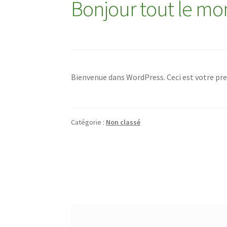
Bonjour tout le mo
Bienvenue dans WordPress. Ceci est votre prem
Catégorie :
Non classé