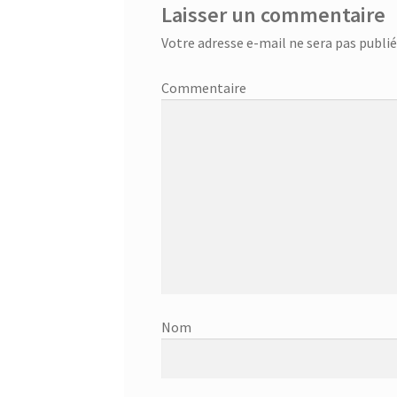
Laisser un commentaire
Votre adresse e-mail ne sera pas publié
Com
No