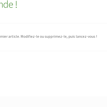
nde !
ier article. Modifiez-le ou supprimez-le, puis lancez-vous !