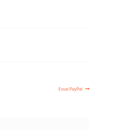
Essai PayPal